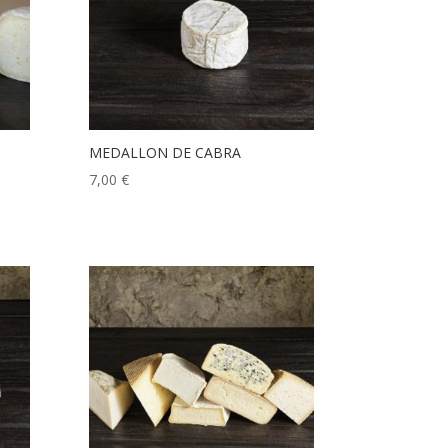
MEDALLON DE CABRA
7,00
€