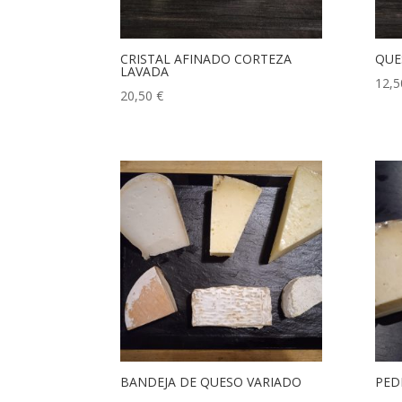
CRISTAL AFINADO CORTEZA
QUE
LAVADA
12,
20,50
€
BANDEJA DE QUESO VARIADO
PED