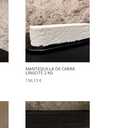
MANTEQUILLA DE CABRA
LINGOTE 2 KG
136,13
€