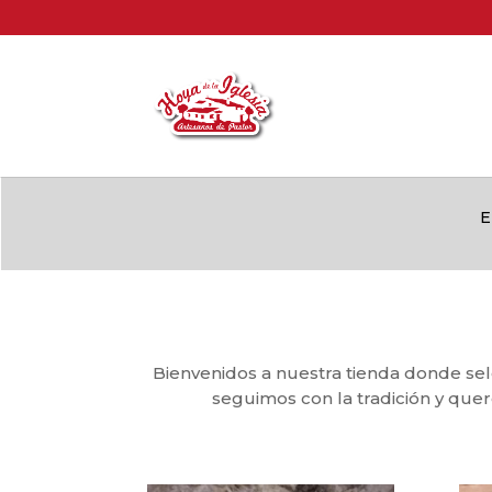
E
Bienvenidos a nuestra tienda donde se
seguimos con la tradición y qu