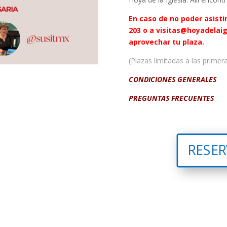
En caso de no poder asistir
203 o a visitas@hoyadelai
aprovechar tu plaza.
(Plazas limitadas a las primer
CONDICIONES GENERALES
PREGUNTAS FRECUENTES
RESER