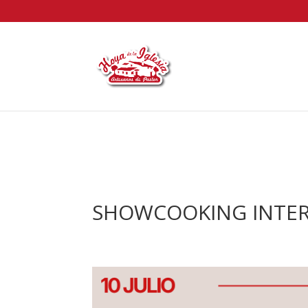
SHOWCOOKING INTER