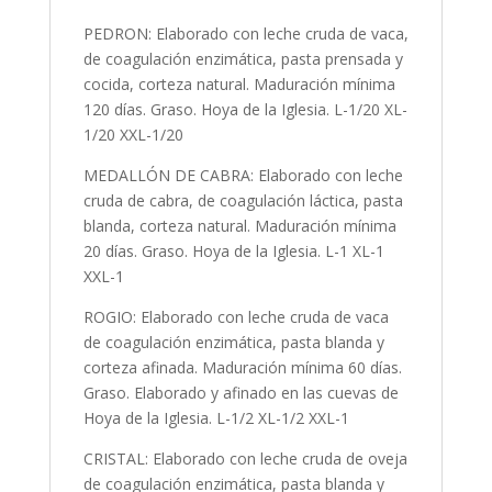
PEDRON: Elaborado con leche cruda de vaca,
de coagulación enzimática, pasta prensada y
cocida, corteza natural. Maduración mínima
120 días. Graso. Hoya de la Iglesia. L-1/20 XL-
1/20 XXL-1/20
MEDALLÓN DE CABRA: Elaborado con leche
cruda de cabra, de coagulación láctica, pasta
blanda, corteza natural. Maduración mínima
20 días. Graso. Hoya de la Iglesia. L-1 XL-1
XXL-1
ROGIO: Elaborado con leche cruda de vaca
de coagulación enzimática, pasta blanda y
corteza afinada. Maduración mínima 60 días.
Graso. Elaborado y afinado en las cuevas de
Hoya de la Iglesia. L-1/2 XL-1/2 XXL-1
CRISTAL: Elaborado con leche cruda de oveja
de coagulación enzimática, pasta blanda y