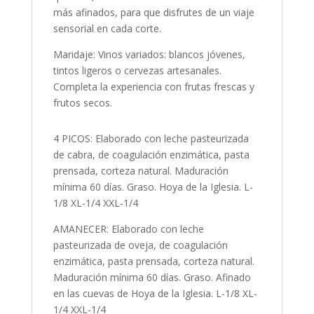
más afinados, para que disfrutes de un viaje
sensorial en cada corte.
Maridaje: Vinos variados: blancos jóvenes,
tintos ligeros o cervezas artesanales.
Completa la experiencia con frutas frescas y
frutos secos.
4 PICOS: Elaborado con leche pasteurizada
de cabra, de coagulación enzimática, pasta
prensada, corteza natural. Maduración
mínima 60 días. Graso. Hoya de la Iglesia. L-
1/8 XL-1/4 XXL-1/4
AMANECER: Elaborado con leche
pasteurizada de oveja, de coagulación
enzimática, pasta prensada, corteza natural.
Maduración mínima 60 días. Graso. Afinado
en las cuevas de Hoya de la Iglesia. L-1/8 XL-
1/4 XXL-1/4