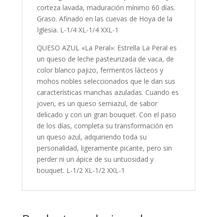
corteza lavada, maduración mínimo 60 días.
Graso. Afinado en las cuevas de Hoya de la
Iglesia. L-1/4 XL-1/4 XXL-1
QUESO AZUL «La Peral»: Estrella La Peral es
un queso de leche pasteurizada de vaca, de
color blanco pajizo, fermentos lácteos y
mohos nobles seleccionados que le dan sus
características manchas azuladas. Cuando es
joven, es un queso semiazul, de sabor
delicado y con un gran bouquet. Con el paso
de los días, completa su transformación en
un queso azul, adquiriendo toda su
personalidad, ligeramente picante, pero sin
perder ni un ápice de su untuosidad y
bouquet. L-1/2 XL-1/2 XXL-1