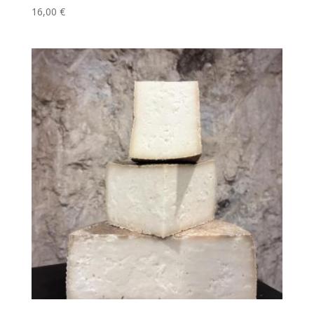
16,00
€