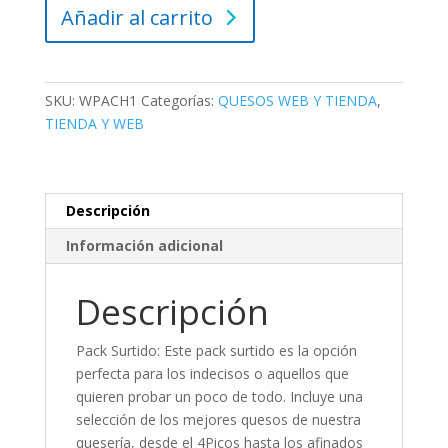
Añadir al carrito
SKU:
WPACH1
Categorías:
QUESOS WEB Y TIENDA
,
TIENDA Y WEB
Descripción
Información adicional
Descripción
Pack Surtido: Este pack surtido es la opción
perfecta para los indecisos o aquellos que
quieren probar un poco de todo. Incluye una
selección de los mejores quesos de nuestra
quesería, desde el 4Picos hasta los afinados