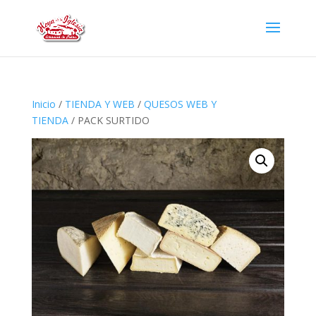
Inicio
/
TIENDA Y WEB
/
QUESOS WEB Y
TIENDA
/ PACK SURTIDO