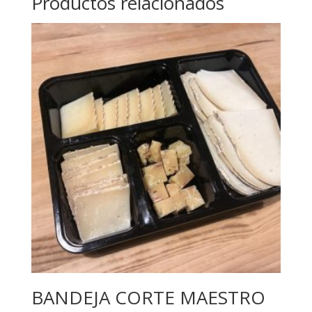
Productos relacionados
BANDEJA CORTE MAESTRO