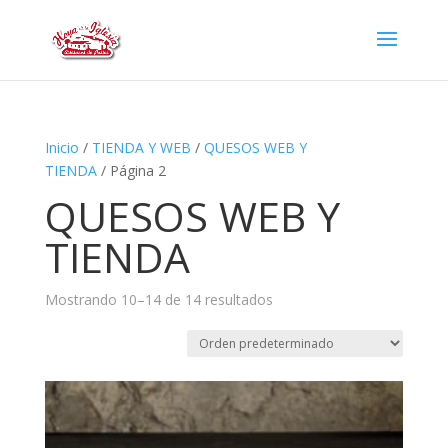
Inicio
/
TIENDA Y WEB
/
QUESOS WEB Y
TIENDA
/ Página 2
QUESOS WEB Y
TIENDA
Mostrando 10–14 de 14 resultados