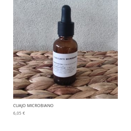
CUAJO MICROBIANO
6,05
€